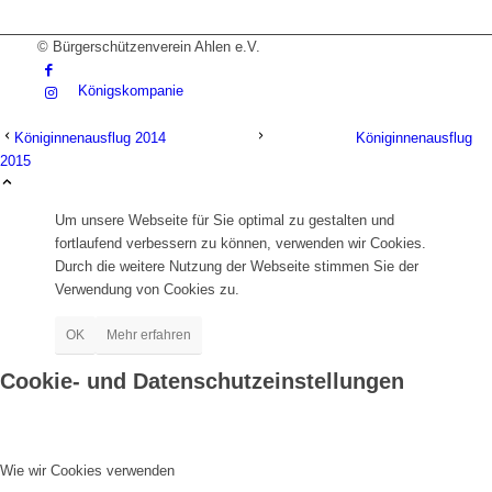
© Bürgerschützenverein Ahlen e.V.
Königskompanie
Königinnenausflug 2014
Königinnenausflug
2015
Termine
Um unsere Webseite für Sie optimal zu gestalten und
fortlaufend verbessern zu können, verwenden wir Cookies.
Durch die weitere Nutzung der Webseite stimmen Sie der
Verwendung von Cookies zu.
Countdown
OK
Mehr erfahren
Cookie- und Datenschutzeinstellungen
Historisches
Wie wir Cookies verwenden