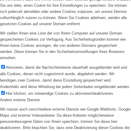
Sie uns bitte, einen Cookie für Ihre Einstellungen zu speichern. Sie können
sich jederzeit abmelden oder andere Cookies zulassen, um unsere Dienste
vollumfänglich nutzen zu können. Wenn Sie Cookies ablehnen, werden alle
gesetzten Cookies auf unserer Domain entfernt.
Wir stellen Ihnen eine Liste der von Ihrem Computer auf unserer Domain
gespeicherten Cookies zur Verfügung. Aus Sicherheitsgründen können wie
Ihnen keine Cookies anzeigen, die von anderen Domains gespeichert
werden. Diese können Sie in den Sicherheitseinstellungen Ihres Browsers
einsehen.
Aktivieren, damit die Nachrichtenleiste dauerhaft ausgeblendet wird und
alle Cookies, denen nicht zugestimmt wurde, abgelehnt werden. Wir
benötigen zwei Cookies, damit diese Einstellung gespeichert wird.
Andernfalls wird diese Mitteilung bei jedem Seitenladen eingeblendet werden.
Hier klicken, um notwendige Cookies zu aktivieren/deaktivieren.
Andere externe Dienste
Wir nutzen auch verschiedene externe Dienste wie Google Webfonts, Google
Maps und externe Videoanbieter. Da diese Anbieter möglicherweise
personenbezogene Daten von Ihnen speichern, können Sie diese hier
deaktivieren. Bitte beachten Sie, dass eine Deaktivierung dieser Cookies die