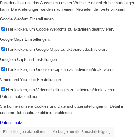
Funktionalität und das Aussehen unserer Webseite erheblich beeinträchtigen
kann. Die Änderungen werden nach einem Neuladen der Seite wirksam.
Google Webfont Einstellungen:
Hier klicken, um Google Webfonts zu aktivieren/deaktivieren.
Google Maps Einstellungen:
Hier klicken, um Google Maps zu aktivieren/deaktivieren.
Google reCaptcha Einstellungen:
Hier klicken, um Google reCaptcha zu aktivieren/deaktivieren.
Vimeo und YouTube Einstellungen:
Hier klicken, um Videoeinbettungen zu aktivieren/deaktivieren.
Datenschutzrichtlinie
Sie können unsere Cookies und Datenschutzeinstellungen im Detail in
unseren Datenschutzrichtlinie nachlesen.
Datenschutz
Einstellungen akzeptieren
Verberge nur die Benachrichtigung