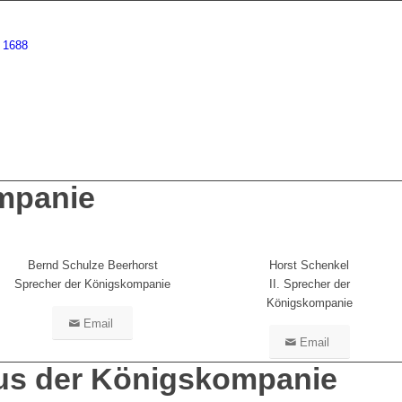
mpanie
Bernd Schulze Beerhorst
Horst Schenkel
Sprecher der Königskompanie
II. Sprecher der
Königskompanie
Email
Email
aus der Königskompanie