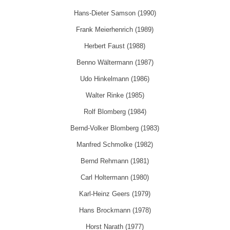
Hans-Dieter Samson (1990)
Frank Meierhenrich (1989)
Herbert Faust (1988)
Benno Wältermann (1987)
Udo Hinkelmann (1986)
Walter Rinke (1985)
Rolf Blomberg (1984)
Bernd-Volker Blomberg (1983)
Manfred Schmolke (1982)
Bernd Rehmann (1981)
Carl Holtermann (1980)
Karl-Heinz Geers (1979)
Hans Brockmann (1978)
Horst Narath (1977)