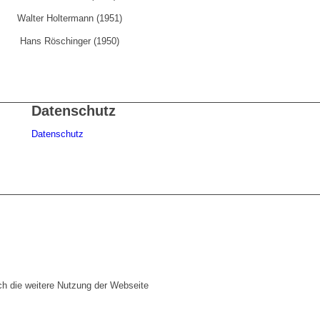
Walter Holtermann (1951)
Hans Röschinger (1950)
Datenschutz
Datenschutz
ch die weitere Nutzung der Webseite