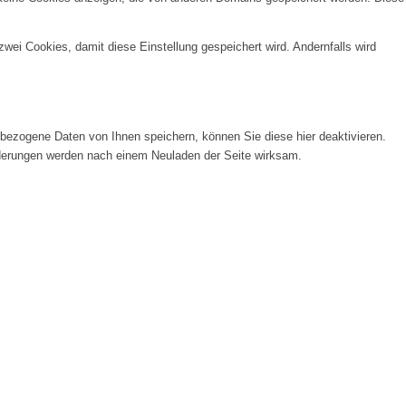
wei Cookies, damit diese Einstellung gespeichert wird. Andernfalls wird
ezogene Daten von Ihnen speichern, können Sie diese hier deaktivieren.
Änderungen werden nach einem Neuladen der Seite wirksam.