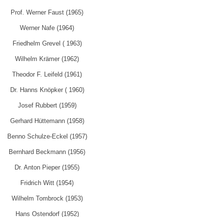
Prof. Werner Faust (1965)
Werner Nafe (1964)
Friedhelm Grevel ( 1963)
Wilhelm Krämer (1962)
Theodor F. Leifeld (1961)
Dr. Hanns Knöpker ( 1960)
Josef Rubbert (1959)
Gerhard Hüttemann (1958)
Benno Schulze-Eckel (1957)
Bernhard Beckmann (1956)
Dr. Anton Pieper (1955)
Fridrich Witt (1954)
Wilhelm Tombrock (1953)
Hans Ostendorf (1952)