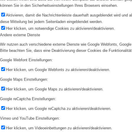
können Sie in den Sicherheitseinstellungen Ihres Browsers einsehen.
Aktivieren, damit die Nachrichtenleiste dauerhaft ausgeblendet wird und 
diese Mitteilung bei jedem Seitenladen eingeblendet werden.
Hier klicken, um notwendige Cookies zu aktivieren/deaktivieren.
Andere externe Dienste
Wir nutzen auch verschiedene externe Dienste wie Google Webfonts, Google 
Bitte beachten Sie, dass eine Deaktivierung dieser Cookies die Funktionali
Google Webfont Einstellungen:
Hier klicken, um Google Webfonts zu aktivieren/deaktivieren.
Google Maps Einstellungen:
Hier klicken, um Google Maps zu aktivieren/deaktivieren.
Google reCaptcha Einstellungen:
Hier klicken, um Google reCaptcha zu aktivieren/deaktivieren.
Vimeo und YouTube Einstellungen:
Hier klicken, um Videoeinbettungen zu aktivieren/deaktivieren.