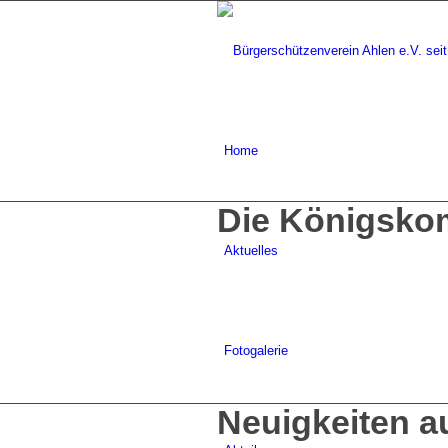
Home
Die Königsko
Aktuelles
Fotogalerie
Neuigkeiten 