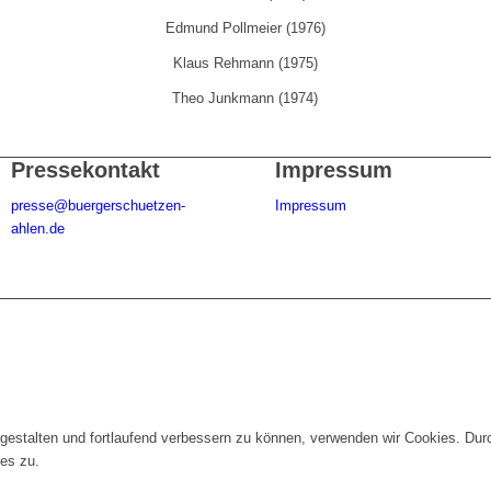
Edmund Pollmeier (1976)
Klaus Rehmann (1975)
Theo Junkmann (1974)
Pressekontakt
Impressum
presse@buergerschuetzen-
Impressum
ahlen.de
gestalten und fortlaufend verbessern zu können, verwenden wir Cookies. Dur
es zu.