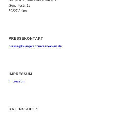
Bürgerschützenverein Ahlen e. V.
Gerichtsstr. 19
59227 Ahlen
PRESSEKONTAKT
presse@buergerschuetzen-ahlen.de
IMPRESSUM
Impressum
DATENSCHUTZ