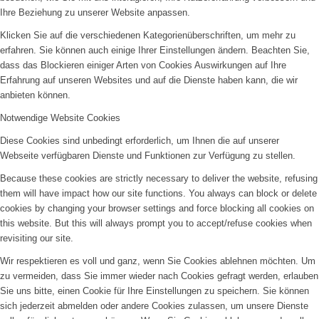
Ihre Beziehung zu unserer Website anpassen.
Klicken Sie auf die verschiedenen Kategorienüberschriften, um mehr zu
erfahren. Sie können auch einige Ihrer Einstellungen ändern. Beachten Sie,
dass das Blockieren einiger Arten von Cookies Auswirkungen auf Ihre
Erfahrung auf unseren Websites und auf die Dienste haben kann, die wir
anbieten können.
Notwendige Website Cookies
Diese Cookies sind unbedingt erforderlich, um Ihnen die auf unserer
Webseite verfügbaren Dienste und Funktionen zur Verfügung zu stellen.
Because these cookies are strictly necessary to deliver the website, refusing
them will have impact how our site functions. You always can block or delete
cookies by changing your browser settings and force blocking all cookies on
this website. But this will always prompt you to accept/refuse cookies when
revisiting our site.
Wir respektieren es voll und ganz, wenn Sie Cookies ablehnen möchten. Um
zu vermeiden, dass Sie immer wieder nach Cookies gefragt werden, erlauben
Sie uns bitte, einen Cookie für Ihre Einstellungen zu speichern. Sie können
sich jederzeit abmelden oder andere Cookies zulassen, um unsere Dienste