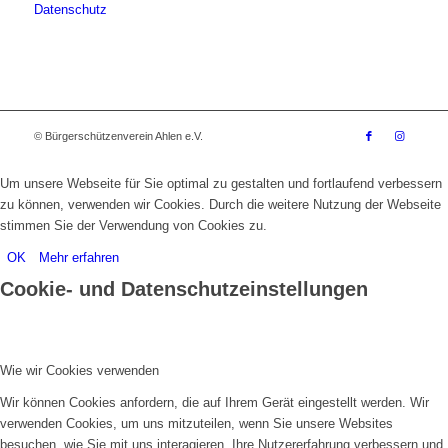
Datenschutz
© Bürgerschützenverein Ahlen e.V.
Um unsere Webseite für Sie optimal zu gestalten und fortlaufend verbessern
zu können, verwenden wir Cookies. Durch die weitere Nutzung der Webseite
stimmen Sie der Verwendung von Cookies zu.
OK
Mehr erfahren
Cookie- und Datenschutzeinstellungen
Wie wir Cookies verwenden
Wir können Cookies anfordern, die auf Ihrem Gerät eingestellt werden. Wir
verwenden Cookies, um uns mitzuteilen, wenn Sie unsere Websites
besuchen, wie Sie mit uns interagieren, Ihre Nutzererfahrung verbessern und