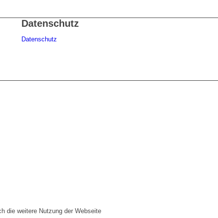
Datenschutz
Datenschutz
ch die weitere Nutzung der Webseite