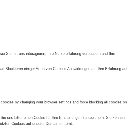
e Sie mit uns interagieren, Ihre Nutzererfahrung verbessern und Ihre
das Blockieren einiger Arten von Cookies Auswirkungen auf Ihre Erfahrung auf
e cookies by changing your browser settings and force blocking all cookies on
e uns bitte, einen Cookie für Ihre Einstellungen zu speichern. Sie können
etzten Cookies auf unserer Domain entfernt.