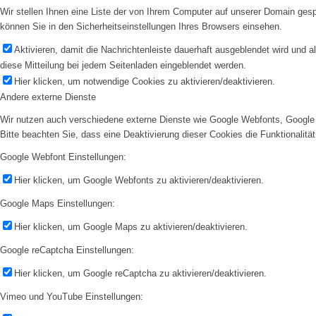
Wir stellen Ihnen eine Liste der von Ihrem Computer auf unserer Domain ge
können Sie in den Sicherheitseinstellungen Ihres Browsers einsehen.
Aktivieren, damit die Nachrichtenleiste dauerhaft ausgeblendet wird und 
diese Mitteilung bei jedem Seitenladen eingeblendet werden.
Hier klicken, um notwendige Cookies zu aktivieren/deaktivieren.
Andere externe Dienste
Wir nutzen auch verschiedene externe Dienste wie Google Webfonts, Google 
Bitte beachten Sie, dass eine Deaktivierung dieser Cookies die Funktionali
Google Webfont Einstellungen:
Hier klicken, um Google Webfonts zu aktivieren/deaktivieren.
Google Maps Einstellungen:
Hier klicken, um Google Maps zu aktivieren/deaktivieren.
Google reCaptcha Einstellungen:
Hier klicken, um Google reCaptcha zu aktivieren/deaktivieren.
Vimeo und YouTube Einstellungen: