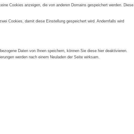
 keine Cookies anzeigen, die von anderen Domains gespeichert werden. Diese
wei Cookies, damit diese Einstellung gespeichert wird. Andernfalls wird
ezogene Daten von Ihnen speichern, können Sie diese hier deaktivieren.
Änderungen werden nach einem Neuladen der Seite wirksam.