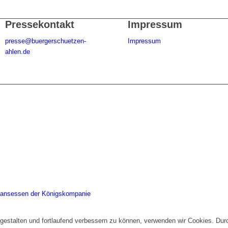
Pressekontakt
Impressum
presse@buergerschuetzen-
Impressum
ahlen.de
gansessen der Königskompanie
gestalten und fortlaufend verbessern zu können, verwenden wir Cookies. Dur