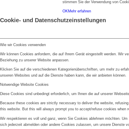
stimmen Sie der Verwendung von Cooki
OK
Mehr erfahren
Cookie- und Datenschutzeinstellungen
Wie wir Cookies verwenden
Wir können Cookies anfordern, die auf Ihrem Gerät eingestellt werden. Wir v
Beziehung zu unserer Website anpassen.
Klicken Sie auf die verschiedenen Kategorienüberschriften, um mehr zu erfah
unseren Websites und auf die Dienste haben kann, die wir anbieten können.
Notwendige Website Cookies
Diese Cookies sind unbedingt erforderlich, um Ihnen die auf unserer Webseit
Because these cookies are strictly necessary to deliver the website, refusin
this website. But this will always prompt you to accept/refuse cookies when re
Wir respektieren es voll und ganz, wenn Sie Cookies ablehnen möchten. Um z
sich jederzeit abmelden oder andere Cookies zulassen, um unsere Dienste v