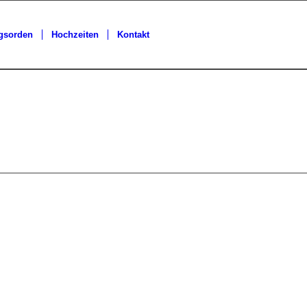
gsorden
Hochzeiten
Kontakt