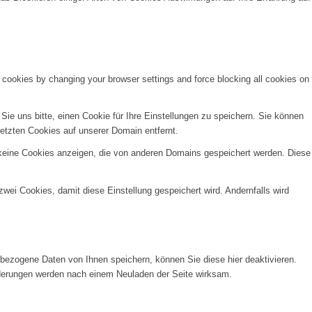
e cookies by changing your browser settings and force blocking all cookies on
e uns bitte, einen Cookie für Ihre Einstellungen zu speichern. Sie können
etzten Cookies auf unserer Domain entfernt.
 keine Cookies anzeigen, die von anderen Domains gespeichert werden. Diese
wei Cookies, damit diese Einstellung gespeichert wird. Andernfalls wird
ezogene Daten von Ihnen speichern, können Sie diese hier deaktivieren.
Änderungen werden nach einem Neuladen der Seite wirksam.