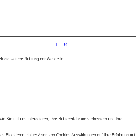
ch die weitere Nutzung der Webseite
e Sie mit uns interagieren, Ihre Nutzererfahrung verbessern und Ihre
das Blockieren einiger Arten von Cookies Auswirkungen auf Ihre Erfahrung auf