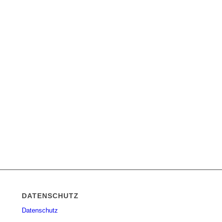
DATENSCHUTZ
Datenschutz