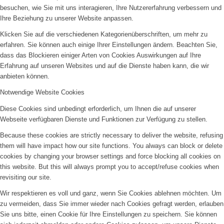
besuchen, wie Sie mit uns interagieren, Ihre Nutzererfahrung verbessern und
Ihre Beziehung zu unserer Website anpassen.
Klicken Sie auf die verschiedenen Kategorienüberschriften, um mehr zu
erfahren. Sie können auch einige Ihrer Einstellungen ändern. Beachten Sie,
dass das Blockieren einiger Arten von Cookies Auswirkungen auf Ihre
Erfahrung auf unseren Websites und auf die Dienste haben kann, die wir
anbieten können.
Notwendige Website Cookies
Diese Cookies sind unbedingt erforderlich, um Ihnen die auf unserer
Webseite verfügbaren Dienste und Funktionen zur Verfügung zu stellen.
Because these cookies are strictly necessary to deliver the website, refusing
them will have impact how our site functions. You always can block or delete
cookies by changing your browser settings and force blocking all cookies on
this website. But this will always prompt you to accept/refuse cookies when
revisiting our site.
Wir respektieren es voll und ganz, wenn Sie Cookies ablehnen möchten. Um
zu vermeiden, dass Sie immer wieder nach Cookies gefragt werden, erlauben
Sie uns bitte, einen Cookie für Ihre Einstellungen zu speichern. Sie können