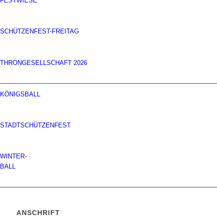
FESTWIESE
SCHÜTZENFEST-FREITAG
THRONGESELLSCHAFT 2026
KÖNIGSBALL
STADTSCHÜTZENFEST
WINTER-
BALL
ANSCHRIFT