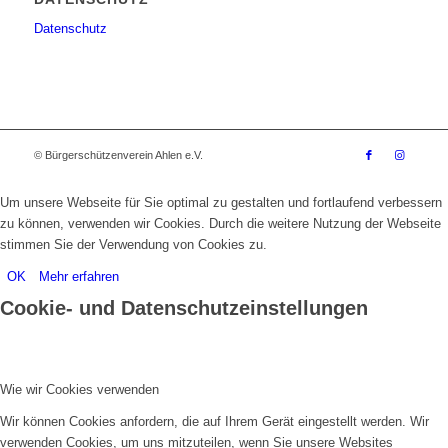
Datenschutz
© Bürgerschützenverein Ahlen e.V.
Um unsere Webseite für Sie optimal zu gestalten und fortlaufend verbessern
zu können, verwenden wir Cookies. Durch die weitere Nutzung der Webseite
stimmen Sie der Verwendung von Cookies zu.
OK
Mehr erfahren
Cookie- und Datenschutzeinstellungen
Wie wir Cookies verwenden
Wir können Cookies anfordern, die auf Ihrem Gerät eingestellt werden. Wir
verwenden Cookies, um uns mitzuteilen, wenn Sie unsere Websites