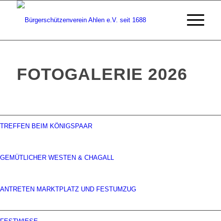
FOTOGALERIE 2026
TREFFEN BEIM KÖNIGSPAAR
GEMÜTLICHER WESTEN & CHAGALL
ANTRETEN MARKTPLATZ UND FESTUMZUG