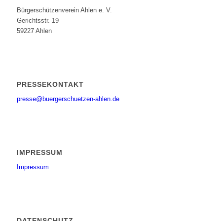
Bürgerschützenverein Ahlen e. V.
Gerichtsstr. 19
59227 Ahlen
PRESSEKONTAKT
presse@buergerschuetzen-ahlen.de
IMPRESSUM
Impressum
DATENSCHUTZ