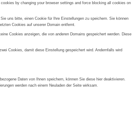
e cookies by changing your browser settings and force blocking all cookies on
e uns bitte, einen Cookie für Ihre Einstellungen zu speichern. Sie können
etzten Cookies auf unserer Domain entfernt.
 keine Cookies anzeigen, die von anderen Domains gespeichert werden. Diese
wei Cookies, damit diese Einstellung gespeichert wird. Andernfalls wird
ezogene Daten von Ihnen speichern, können Sie diese hier deaktivieren.
Änderungen werden nach einem Neuladen der Seite wirksam.