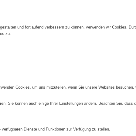
gestalten und fortlaufend verbessern zu können, verwenden wir Cookies. Dur
es zu.
erwenden Cookies, um uns mitzuteilen, wenn Sie unsere Websites besuchen, wi
ren. Sie können auch einige Ihrer Einstellungen ändern. Beachten Sie, dass 
e verfügbaren Dienste und Funktionen zur Verfügung zu stellen.