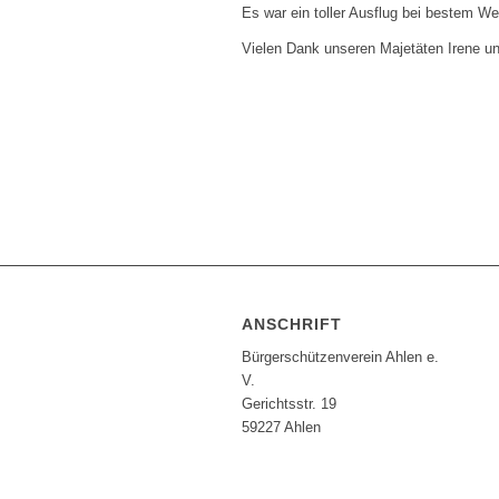
Es war ein toller Ausflug bei bestem Wet
Vielen Dank unseren Majetäten Irene un
ANSCHRIFT
Bürgerschützenverein Ahlen e.
V.
Gerichtsstr. 19
59227 Ahlen