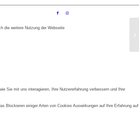
ch die weitere Nutzung der Webseite
e Sie mit uns interagieren, Ihre Nutzererfahrung verbessern und Ihre
das Blockieren einiger Arten von Cookies Auswirkungen auf Ihre Erfahrung auf