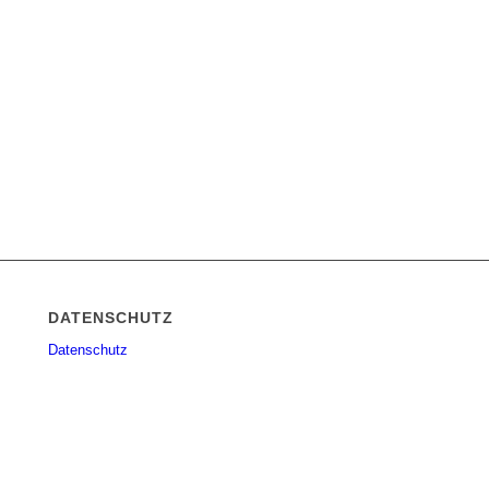
DATENSCHUTZ
Datenschutz