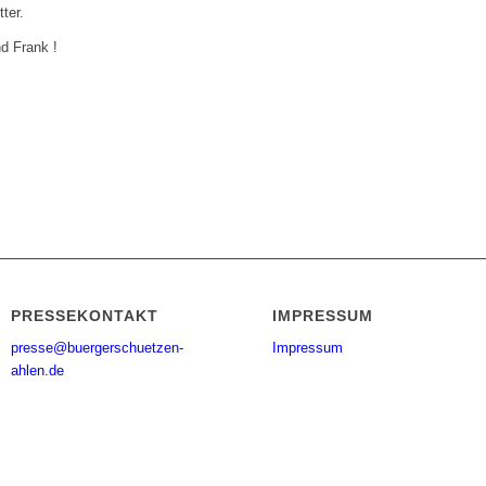
ter.
d Frank !
PRESSEKONTAKT
IMPRESSUM
presse@buergerschuetzen-
Impressum
ahlen.de