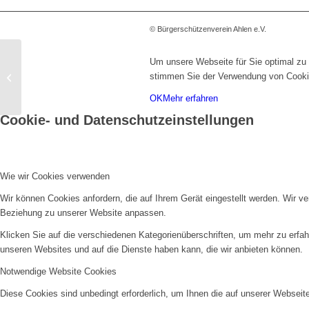
© Bürgerschützenverein Ahlen e.V.
Um unsere Webseite für Sie optimal zu 
Stammtisch der
stimmen Sie der Verwendung von Cooki
Offiziere im März
OK
Mehr erfahren
Cookie- und Datenschutzeinstellungen
Wie wir Cookies verwenden
Wir können Cookies anfordern, die auf Ihrem Gerät eingestellt werden. Wir v
Beziehung zu unserer Website anpassen.
Klicken Sie auf die verschiedenen Kategorienüberschriften, um mehr zu erfah
unseren Websites und auf die Dienste haben kann, die wir anbieten können.
Notwendige Website Cookies
Diese Cookies sind unbedingt erforderlich, um Ihnen die auf unserer Webseit