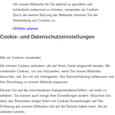
Um unsere Webseite für Sie optimal zu gestalten und
fortlaufend verbessern zu können, verwenden wir Cookies.
Durch die weitere Nutzung der Webseite stimmen Sie der
Verwendung von Cookies zu.
Countdown
OK
Mehr erfahren
Cookie- und Datenschutzeinstellungen
Historisches
Wie wir Cookies verwenden
Wir können Cookies anfordern, die auf Ihrem Gerät eingestellt werden. Wir
verwenden Cookies, um uns mitzuteilen, wenn Sie unsere Websites
Königsorden
besuchen, wie Sie mit uns interagieren, Ihre Nutzererfahrung verbessern und
Ihre Beziehung zu unserer Website anpassen.
Klicken Sie auf die verschiedenen Kategorienüberschriften, um mehr zu
erfahren. Sie können auch einige Ihrer Einstellungen ändern. Beachten Sie,
Hochzeiten
dass das Blockieren einiger Arten von Cookies Auswirkungen auf Ihre
Erfahrung auf unseren Websites und auf die Dienste haben kann, die wir
anbieten können.