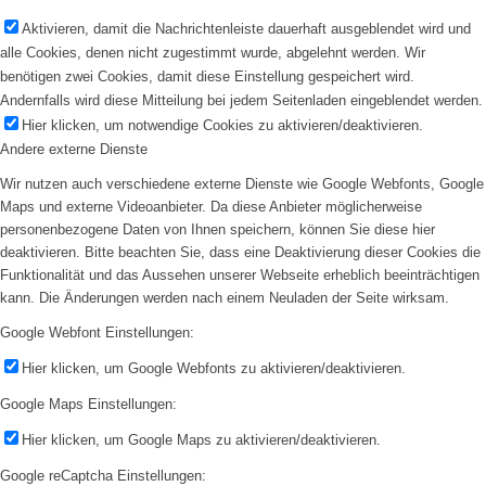
Aktivieren, damit die Nachrichtenleiste dauerhaft ausgeblendet wird und
alle Cookies, denen nicht zugestimmt wurde, abgelehnt werden. Wir
benötigen zwei Cookies, damit diese Einstellung gespeichert wird.
Andernfalls wird diese Mitteilung bei jedem Seitenladen eingeblendet werden.
Hier klicken, um notwendige Cookies zu aktivieren/deaktivieren.
Andere externe Dienste
Wir nutzen auch verschiedene externe Dienste wie Google Webfonts, Google
Maps und externe Videoanbieter. Da diese Anbieter möglicherweise
personenbezogene Daten von Ihnen speichern, können Sie diese hier
deaktivieren. Bitte beachten Sie, dass eine Deaktivierung dieser Cookies die
Funktionalität und das Aussehen unserer Webseite erheblich beeinträchtigen
kann. Die Änderungen werden nach einem Neuladen der Seite wirksam.
Google Webfont Einstellungen:
Hier klicken, um Google Webfonts zu aktivieren/deaktivieren.
Google Maps Einstellungen:
Hier klicken, um Google Maps zu aktivieren/deaktivieren.
Google reCaptcha Einstellungen: