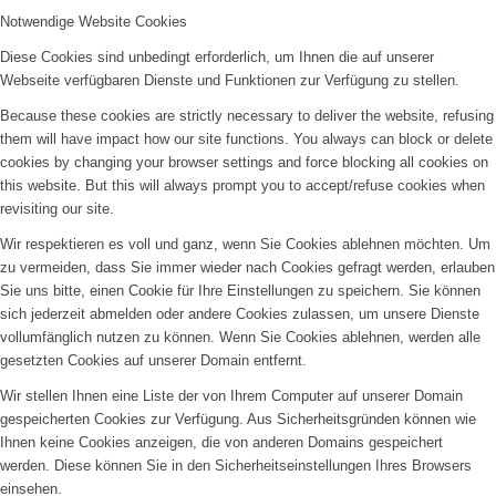
Notwendige Website Cookies
Kontakt
Diese Cookies sind unbedingt erforderlich, um Ihnen die auf unserer
Webseite verfügbaren Dienste und Funktionen zur Verfügung zu stellen.
Because these cookies are strictly necessary to deliver the website, refusing
them will have impact how our site functions. You always can block or delete
Menü
cookies by changing your browser settings and force blocking all cookies on
this website. But this will always prompt you to accept/refuse cookies when
revisiting our site.
Wir respektieren es voll und ganz, wenn Sie Cookies ablehnen möchten. Um
zu vermeiden, dass Sie immer wieder nach Cookies gefragt werden, erlauben
Sie uns bitte, einen Cookie für Ihre Einstellungen zu speichern. Sie können
sich jederzeit abmelden oder andere Cookies zulassen, um unsere Dienste
vollumfänglich nutzen zu können. Wenn Sie Cookies ablehnen, werden alle
gesetzten Cookies auf unserer Domain entfernt.
Wir stellen Ihnen eine Liste der von Ihrem Computer auf unserer Domain
gespeicherten Cookies zur Verfügung. Aus Sicherheitsgründen können wie
Ihnen keine Cookies anzeigen, die von anderen Domains gespeichert
werden. Diese können Sie in den Sicherheitseinstellungen Ihres Browsers
einsehen.