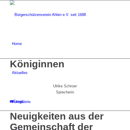
Home
Königinnen
Aktuelles
Ulrike Schroer
Sprecherin
Email
Fotogalerie
Neuigkeiten aus der
Gemeinschaft der