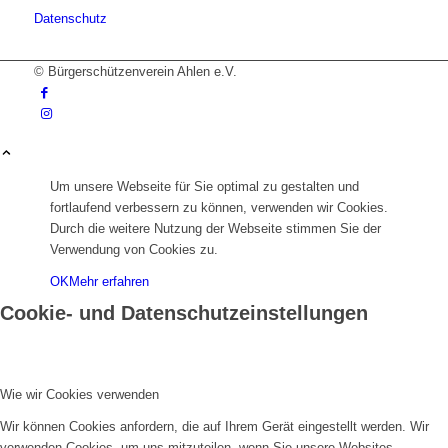
Datenschutz
© Bürgerschützenverein Ahlen e.V.
Um unsere Webseite für Sie optimal zu gestalten und
fortlaufend verbessern zu können, verwenden wir Cookies.
Durch die weitere Nutzung der Webseite stimmen Sie der
Verwendung von Cookies zu.
OK
Mehr erfahren
Cookie- und Datenschutzeinstellungen
Wie wir Cookies verwenden
Wir können Cookies anfordern, die auf Ihrem Gerät eingestellt werden. Wir
verwenden Cookies, um uns mitzuteilen, wenn Sie unsere Websites