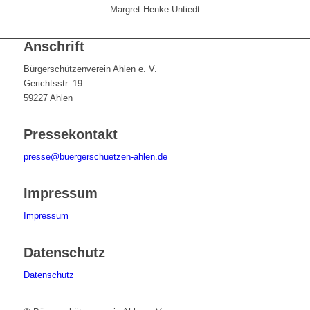
Margret Henke-Untiedt
Anschrift
Bürgerschützenverein Ahlen e. V.
Gerichtsstr. 19
59227 Ahlen
Pressekontakt
presse@buergerschuetzen-ahlen.de
Impressum
Impressum
Datenschutz
Datenschutz