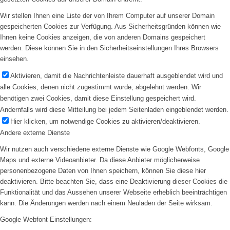
Wir stellen Ihnen eine Liste der von Ihrem Computer auf unserer Domain
gespeicherten Cookies zur Verfügung. Aus Sicherheitsgründen können wie
Ihnen keine Cookies anzeigen, die von anderen Domains gespeichert
werden. Diese können Sie in den Sicherheitseinstellungen Ihres Browsers
einsehen.
Aktivieren, damit die Nachrichtenleiste dauerhaft ausgeblendet wird und
alle Cookies, denen nicht zugestimmt wurde, abgelehnt werden. Wir
benötigen zwei Cookies, damit diese Einstellung gespeichert wird.
Andernfalls wird diese Mitteilung bei jedem Seitenladen eingeblendet werden.
Hier klicken, um notwendige Cookies zu aktivieren/deaktivieren.
Andere externe Dienste
Wir nutzen auch verschiedene externe Dienste wie Google Webfonts, Google
Maps und externe Videoanbieter. Da diese Anbieter möglicherweise
personenbezogene Daten von Ihnen speichern, können Sie diese hier
deaktivieren. Bitte beachten Sie, dass eine Deaktivierung dieser Cookies die
Funktionalität und das Aussehen unserer Webseite erheblich beeinträchtigen
kann. Die Änderungen werden nach einem Neuladen der Seite wirksam.
Google Webfont Einstellungen: