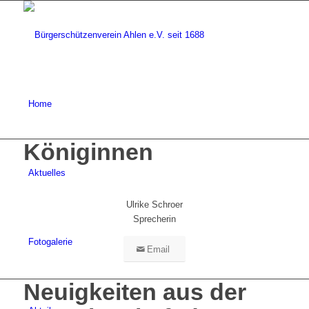
Home
Königinnen
Aktuelles
Ulrike Schroer
Sprecherin
Fotogalerie
Email
Neuigkeiten aus der