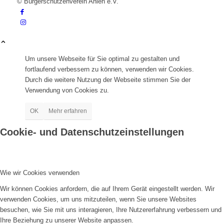
© Bürgerschützenverein Ahlen e.V.
Um unsere Webseite für Sie optimal zu gestalten und
fortlaufend verbessern zu können, verwenden wir Cookies.
Durch die weitere Nutzung der Webseite stimmen Sie der
Verwendung von Cookies zu.
OK
Mehr erfahren
Cookie- und Datenschutzeinstellungen
Wie wir Cookies verwenden
Wir können Cookies anfordern, die auf Ihrem Gerät eingestellt werden. Wir
verwenden Cookies, um uns mitzuteilen, wenn Sie unsere Websites
besuchen, wie Sie mit uns interagieren, Ihre Nutzererfahrung verbessern und
Ihre Beziehung zu unserer Website anpassen.