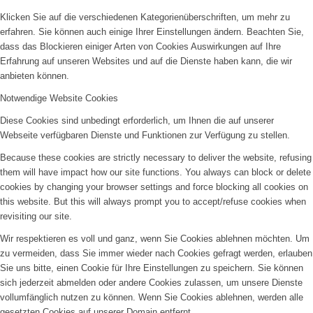
Klicken Sie auf die verschiedenen Kategorienüberschriften, um mehr zu
erfahren. Sie können auch einige Ihrer Einstellungen ändern. Beachten Sie,
dass das Blockieren einiger Arten von Cookies Auswirkungen auf Ihre
Erfahrung auf unseren Websites und auf die Dienste haben kann, die wir
anbieten können.
Notwendige Website Cookies
Diese Cookies sind unbedingt erforderlich, um Ihnen die auf unserer
Webseite verfügbaren Dienste und Funktionen zur Verfügung zu stellen.
Because these cookies are strictly necessary to deliver the website, refusing
them will have impact how our site functions. You always can block or delete
cookies by changing your browser settings and force blocking all cookies on
this website. But this will always prompt you to accept/refuse cookies when
revisiting our site.
Wir respektieren es voll und ganz, wenn Sie Cookies ablehnen möchten. Um
zu vermeiden, dass Sie immer wieder nach Cookies gefragt werden, erlauben
Sie uns bitte, einen Cookie für Ihre Einstellungen zu speichern. Sie können
sich jederzeit abmelden oder andere Cookies zulassen, um unsere Dienste
vollumfänglich nutzen zu können. Wenn Sie Cookies ablehnen, werden alle
gesetzten Cookies auf unserer Domain entfernt.